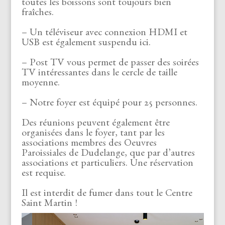
toutes les boissons sont toujours bien
fraîches.
– Un téléviseur avec connexion HDMI et
USB est également suspendu ici.
– Post TV vous permet de passer des soirées
TV intéressantes dans le cercle de taille
moyenne.
– Notre foyer est équipé pour 25 personnes.
Des réunions peuvent également être
organisées dans le foyer, tant par les
associations membres des Oeuvres
Paroissiales de Dudelange, que par d’autres
associations et particuliers. Une réservation
est requise.
Il est interdit de fumer dans tout le Centre
Saint Martin !