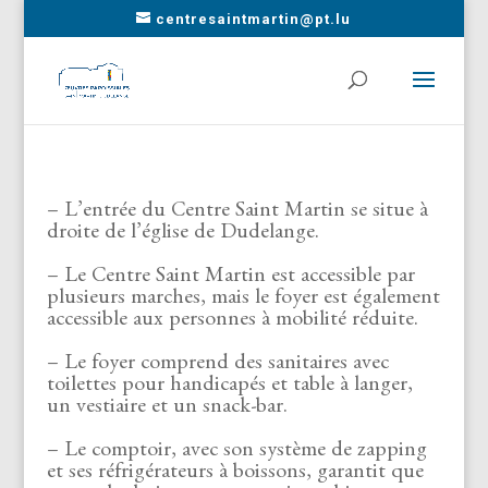
centresaintmartin@pt.lu
– L’entrée du Centre Saint Martin se situe à
droite de l’église de Dudelange.
– Le Centre Saint Martin est accessible par
plusieurs marches, mais le foyer est également
accessible aux personnes à mobilité réduite.
– Le foyer comprend des sanitaires avec
toilettes pour handicapés et table à langer,
un vestiaire et un snack-bar.
– Le comptoir, avec son système de zapping
et ses réfrigérateurs à boissons, garantit que